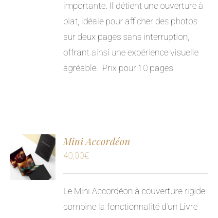
importante. Il détient une ouverture à
plat, idéale pour afficher des photos
sur deux pages sans interruption,
offrant ainsi une expérience visuelle
agréable.
Prix pour 10 pages
Mini Accordéon
40,00
€
Le Mini Accordéon à couverture rigide
combine la fonctionnalité d'un Livre