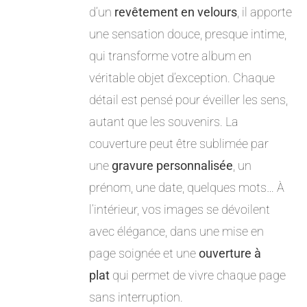
d’un
revêtement en velours
, il apporte
une sensation douce, presque intime,
qui transforme votre album en
véritable objet d’exception. Chaque
détail est pensé pour éveiller les sens,
autant que les souvenirs. La
couverture peut être sublimée par
une
gravure personnalisée
, un
prénom, une date, quelques mots… À
l’intérieur, vos images se dévoilent
avec élégance, dans une mise en
page soignée et une
ouverture à
plat
qui permet de vivre chaque page
sans interruption.