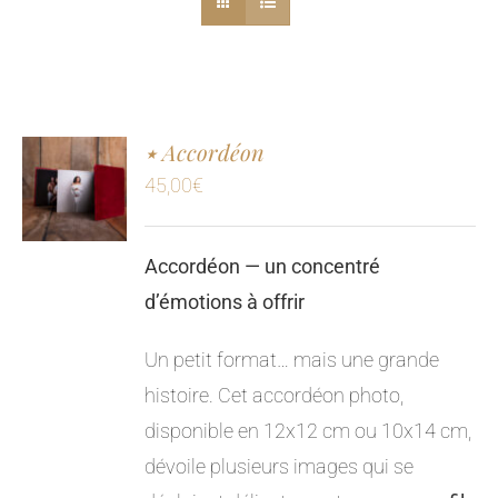
٭ Accordéon
45,00
€
Accordéon — un concentré
d’émotions à offrir
Un petit format… mais une grande
histoire. Cet accordéon photo,
disponible en 12x12 cm ou 10x14 cm,
dévoile plusieurs images qui se