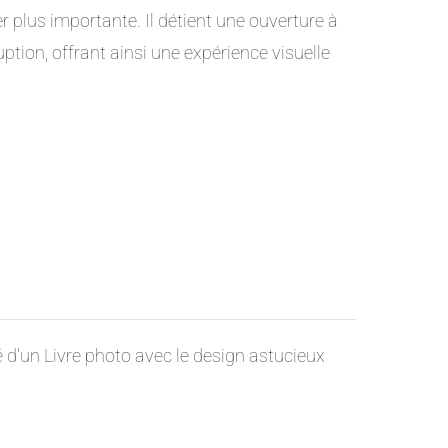
 plus importante. Il détient une ouverture à
ption, offrant ainsi une expérience visuelle
 d'un Livre photo avec le design astucieux