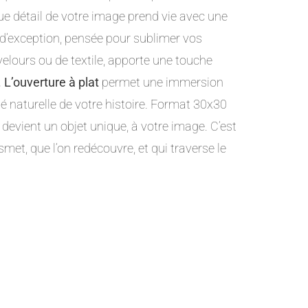
ue détail de votre image prend vie avec une
 d’exception, pensée pour sublimer vos
 velours ou de textile, apporte une touche
.
L’ouverture à plat
permet une immersion
é naturelle de votre histoire. Format 30x30
devient un objet unique, à votre image. C’est
smet, que l’on redécouvre, et qui traverse le