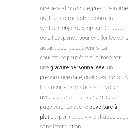
une sensation douce, presque intime,
qui transforme votre album en
véritable objet d’exception. Chaque
détail est pensé pour éveiller les sens,
autant que les souvenirs. La
couverture peut être sublimée par
une
gravure personnalisée
, un
prénom, une date, quelques mots… À
l’intérieur, vos images se dévoilent
avec élégance, dans une mise en
page soignée et une
ouverture à
plat
qui permet de vivre chaque page
sans interruption.