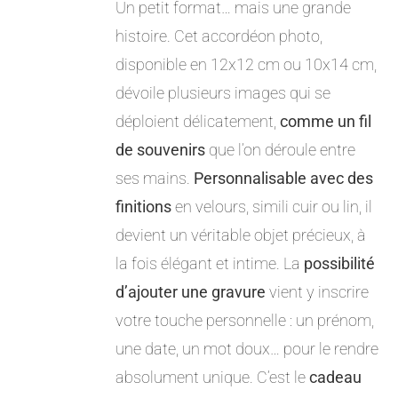
Un petit format… mais une grande
histoire. Cet accordéon photo,
disponible en 12x12 cm ou 10x14 cm,
dévoile plusieurs images qui se
déploient délicatement,
comme un fil
de souvenirs
que l’on déroule entre
ses mains.
Personnalisable avec des
finitions
en velours, simili cuir ou lin, il
devient un véritable objet précieux, à
la fois élégant et intime. La
possibilité
d’ajouter une gravure
vient y inscrire
votre touche personnelle : un prénom,
une date, un mot doux… pour le rendre
absolument unique. C’est le
cadeau