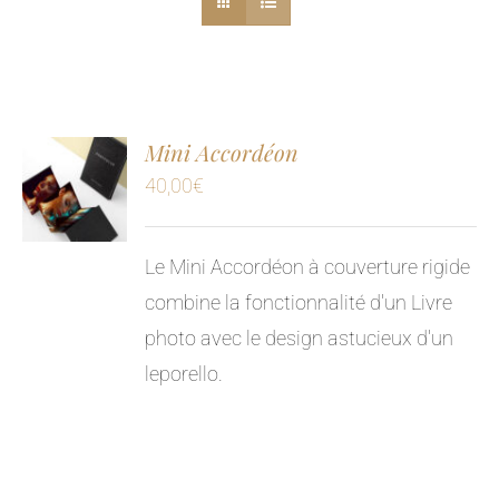
Mini Accordéon
40,00
€
Le Mini Accordéon à couverture rigide
combine la fonctionnalité d'un Livre
photo avec le design astucieux d'un
leporello.