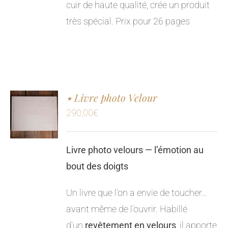
cuir de haute qualité, crée un produit
très spécial.
Prix pour 26 pages
٭ Livre photo Velour
290,00
€
Livre photo velours — l’émotion au
bout des doigts
Un livre que l’on a envie de toucher…
avant même de l’ouvrir. Habillé
d’un
revêtement en velours
, il apporte