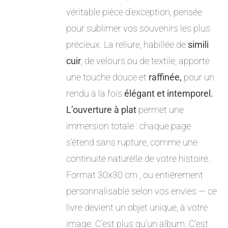
véritable pièce d’exception, pensée
pour sublimer vos souvenirs les plus
précieux. La reliure, habillée de
simili
cuir
, de velours ou de textile, apporte
une touche douce et
raffinée,
pour un
rendu à la fois
élégant et intemporel.
L’ouverture à plat
permet une
immersion totale : chaque page
s’étend sans rupture, comme une
continuité naturelle de votre histoire.
Format 30x30 cm , ou entièrement
personnalisable selon vos envies — ce
livre devient un objet unique, à votre
image. C’est plus qu’un album. C’est