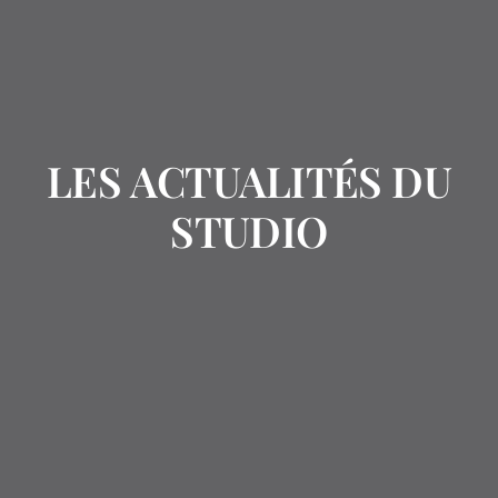
LES ACTUALITÉS DU
STUDIO