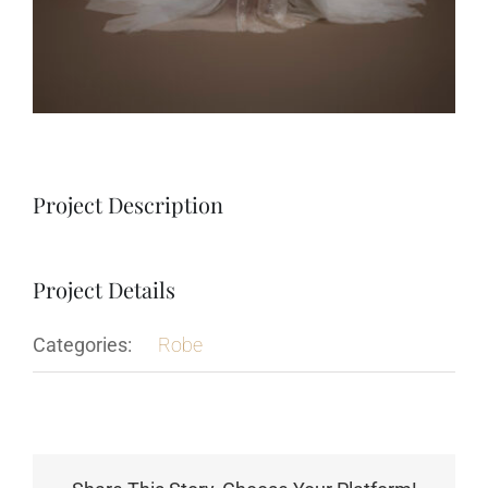
Project Description
Project Details
Categories:
Robe