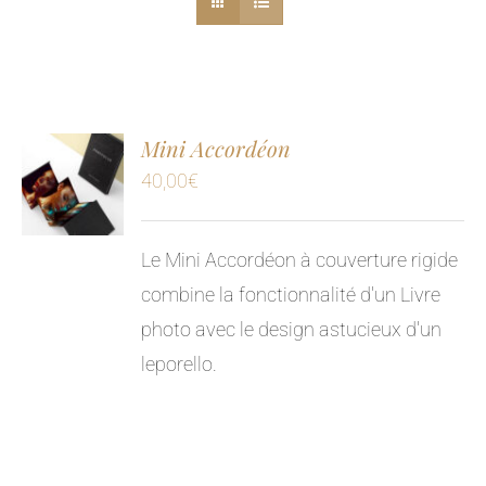
Mini Accordéon
40,00
€
Le Mini Accordéon à couverture rigide
combine la fonctionnalité d'un Livre
photo avec le design astucieux d'un
leporello.