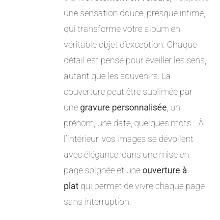
une sensation douce, presque intime,
qui transforme votre album en
véritable objet d’exception. Chaque
détail est pensé pour éveiller les sens,
autant que les souvenirs. La
couverture peut être sublimée par
une
gravure personnalisée
, un
prénom, une date, quelques mots… À
l’intérieur, vos images se dévoilent
avec élégance, dans une mise en
page soignée et une
ouverture à
plat
qui permet de vivre chaque page
sans interruption.