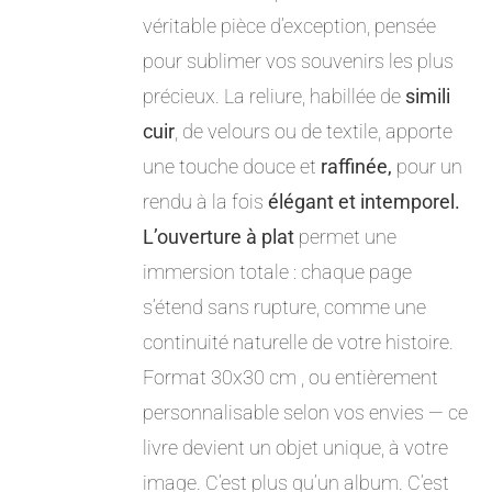
véritable pièce d’exception, pensée
pour sublimer vos souvenirs les plus
précieux. La reliure, habillée de
simili
cuir
, de velours ou de textile, apporte
une touche douce et
raffinée,
pour un
rendu à la fois
élégant et intemporel.
L’ouverture à plat
permet une
immersion totale : chaque page
s’étend sans rupture, comme une
continuité naturelle de votre histoire.
Format 30x30 cm , ou entièrement
personnalisable selon vos envies — ce
livre devient un objet unique, à votre
image. C’est plus qu’un album. C’est