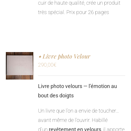
cuir de haute qualité, crée un produit
très spécial.
Prix pour 26 pages
٭ Livre photo Velour
290,00
€
Livre photo velours — l’émotion au
bout des doigts
Un livre que l’on a envie de toucher…
avant même de l’ouvrir. Habillé
d’un
revêtement en velours
, il apporte