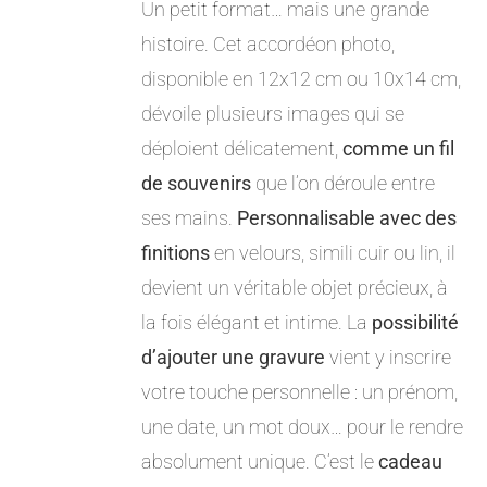
Un petit format… mais une grande
histoire. Cet accordéon photo,
disponible en 12x12 cm ou 10x14 cm,
dévoile plusieurs images qui se
déploient délicatement,
comme un fil
de souvenirs
que l’on déroule entre
ses mains.
Personnalisable avec des
finitions
en velours, simili cuir ou lin, il
devient un véritable objet précieux, à
la fois élégant et intime. La
possibilité
d’ajouter une gravure
vient y inscrire
votre touche personnelle : un prénom,
une date, un mot doux… pour le rendre
absolument unique. C’est le
cadeau