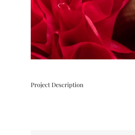
Project Description