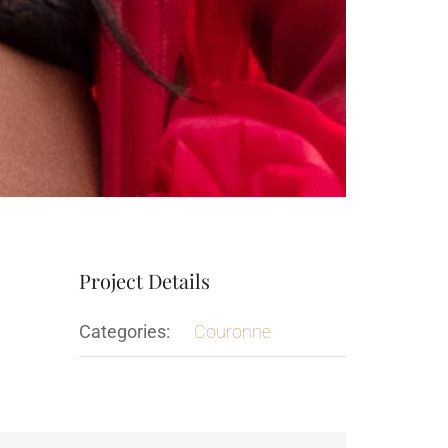
Project Details
Categories:
Couronne