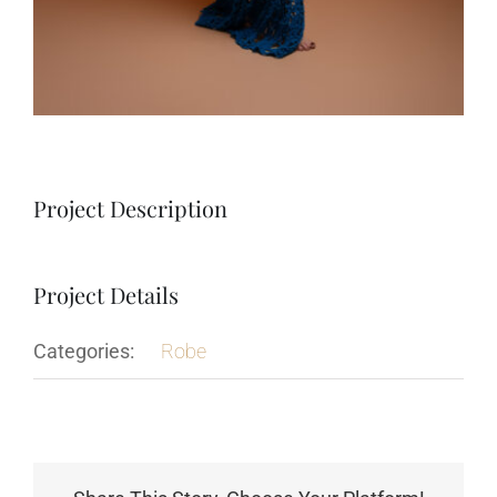
Project Description
Project Details
Categories:
Robe