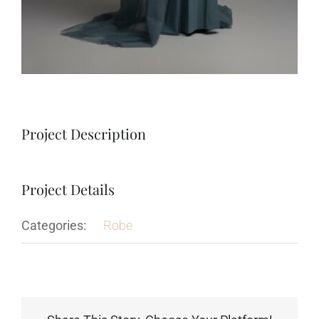
Project Description
Project Details
Categories:
Robe