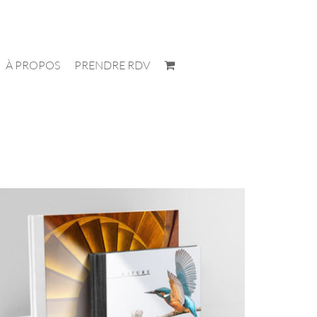
À PROPOS
PRENDRE RDV