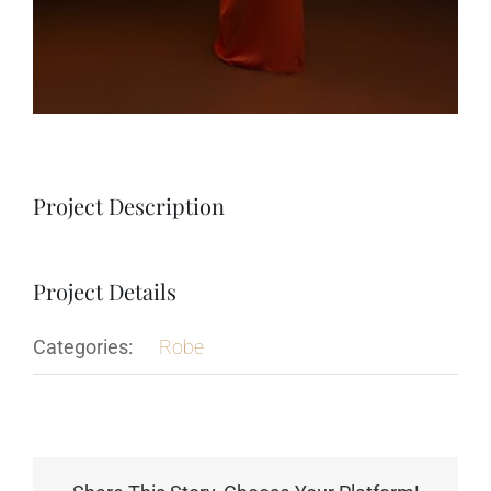
Project Description
Project Details
Categories:
Robe