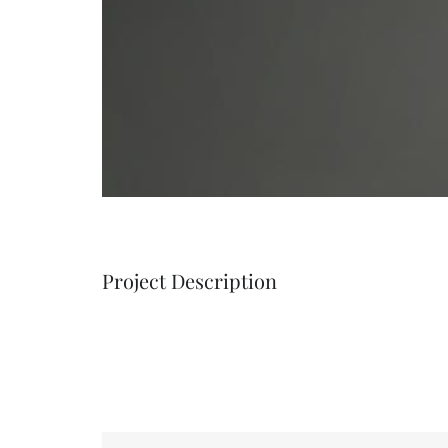
Project Description