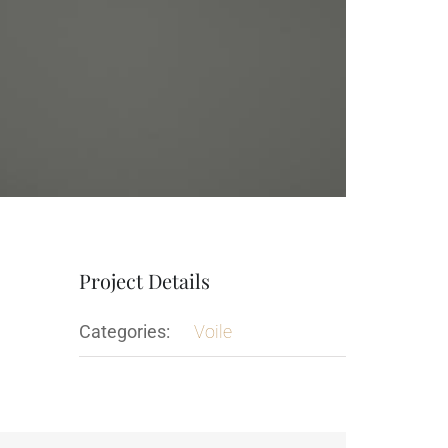
Project Details
Categories:
Voile