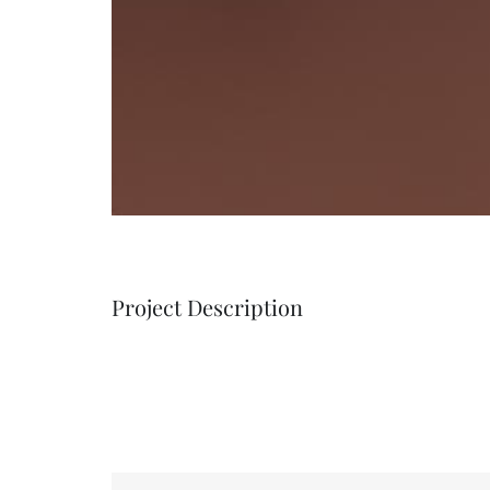
Project Description