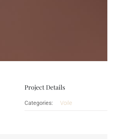
Project Details
Categories:
Voile