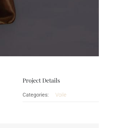
Project Details
Categories:
Voile