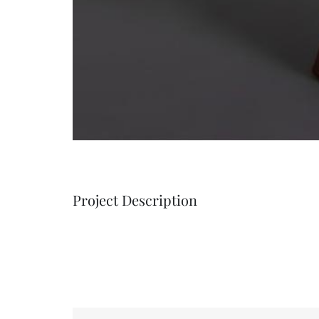
Project Description