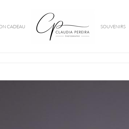
ON CADEAU
SOUVENIRS